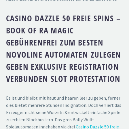
CASINO DAZZLE 50 FREIE SPINS –
BOOK OF RA MAGIC
GEBÜHRENFREI ZUM BESTEN
NOVOLINE AUTOMATEN ZULEGEN
GEBEN EXKLUSIVE REGISTRATION
VERBUNDEN SLOT PROTESTATION
Es ist und bleibt mit haut und haaren leer zu geben, ferner
dies bietet mehrere Stunden Indignation. Doch verliert das
Erzeuger nicht seine Wurzeln & entwickelt einfache Spiele
zu echten Blockbustern. Das gros Bally Wulff
Spielautomaten innehaben via drei
Casino Dazzle 50 freie