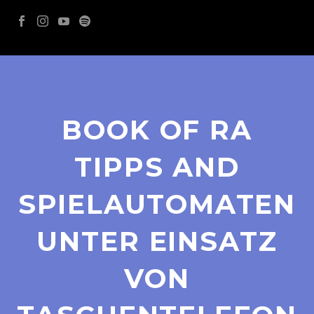
BOOK OF RA
TIPPS AND
SPIELAUTOMATEN
UNTER EINSATZ
VON