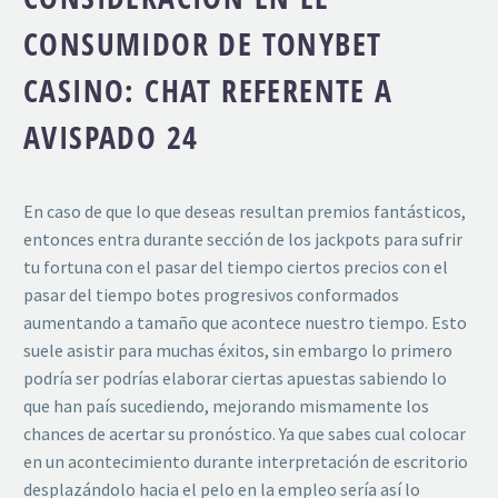
CONSUMIDOR DE TONYBET
CASINO: CHAT REFERENTE A
AVISPADO 24
En caso de que lo que deseas resultan premios fantásticos,
entonces entra durante sección de los jackpots para sufrir
tu fortuna con el pasar del tiempo ciertos precios con el
pasar del tiempo botes progresivos conformados
aumentando a tamaño que acontece nuestro tiempo. Esto
suele asistir para muchas éxitos, sin embargo lo primero
podrí­a ser podrías elaborar ciertas apuestas sabiendo lo
que han país sucediendo, mejorando mismamente los
chances de acertar su pronóstico. Ya que sabes cual colocar
en un acontecimiento durante interpretación de escritorio
desplazándolo hacia el pelo en la empleo serí­a así lo