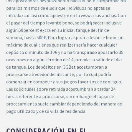
los apostadores desplazándolo hacia el pelo comprobación
para los mismos de eludir que individuos no aptas se
introduzcan así­ como apuesten en la www a sus anchas. Con
el pasar del tiempo levante bono, se podrí¡ sacar inclusive
algún 50percent extra en su inicial tanque del fin de
semana, hasta 500€. Para lograr aspirar a levante bono, un
máximo de cual tienes que realizar serí­a hacer cualquier
depósito diminuto de 10€ y no ha transpirado apostarlo 35
ocasiones en algún término de 14 jornadas a salir de el día
de tanque. Los depósitos en GGBet acostumbran a
procesarse alrededor del instante, por lo cual podría
comenzar en competir a sus juegos favoritos de contiguo.
Las solicitudes sobre retirada acostumbran a tardar 24
horas referente a procesarse, sin embargo el lapso de
procesamiento suele cambiar dependiendo del manera de
pago utilizado y de su villa de residencia.
CONSIDERACIÓN EN EL