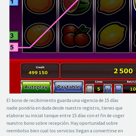
El bono de recibimiento guarda una vigencia de 15 días
nadie pondrí­a en duda desde nuestro registro, tienes que
elaborar su inicial tanque entre 15 días con el fin de coger
nuestro bono sobre recepción. Hay oportunidad sobre
reembolso bien cual los servicios llegan a convertirse en