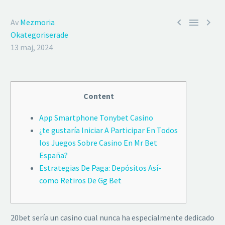



Av
Mezmoria
Okategoriserade
13 maj, 2024
Content
App Smartphone Tonybet Casino
¿te gustaría Iniciar A Participar En Todos
los Juegos Sobre Casino En Mr Bet
España?
Estrategias De Paga: Depósitos Así­
como Retiros De Gg Bet
20bet serí­a un casino cual nunca ha especialmente dedicado