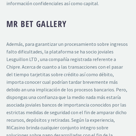
información confidenciales así­ como capital.
MR BET GALLERY
Además, para garantizar un procesamiento sobre ingresos
falto dificultades, la plataforma se ha socio joviales
Lesguillon LTD , una compañía registrada referente a
Chipre. Acerca de cuanto a las transacciones con el pasar
del tiempo tarjetitas sobre crédito así­ como débito,
importa conocer cual podrían tardar brevemente más
debido an una implicación de los procesos bancarios. Pero,
dispongas una confianza que la medio nada más estaría
asociada joviales bancos de importancia conocidos por las
estrictas medidas de seguridad con el fin de amparar dicho
recursos, depósitos y retiradas. Según la experiencia,
MiCasino brinda cualquier conjunto integro sobre
soluciones sobre pago desarrolladas con el fin de la