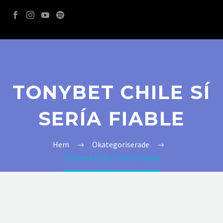
TONYBET CHILE SÍ
SERÍ­A FIABLE
Hem
Okategoriserade
Tonybet Chile Sí Serí­a Fiable